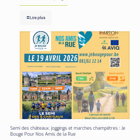
Lire plus
Semi des châteaux, joggings et marches champêtres : Je
Bouge Pour Nos Amis de la Rue