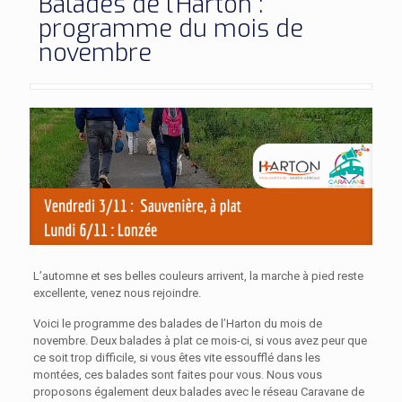
Balades de l’Harton :
programme du mois de
novembre
L’automne et ses belles couleurs arrivent, la marche à pied reste
excellente, venez nous rejoindre.
Voici le programme des balades de l’Harton du mois de
novembre. Deux balades à plat ce mois-ci, si vous avez peur que
ce soit trop difficile, si vous êtes vite essoufflé dans les
montées, ces balades sont faites pour vous. Nous vous
proposons également deux balades avec le réseau Caravane de