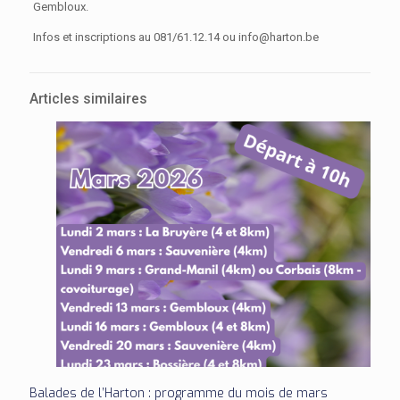
Gembloux.
Infos et inscriptions au 081/61.12.14 ou info@harton.be
Articles similaires
Balades de l’Harton : programme du mois de mars