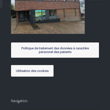
Politique de traitement des données à caractère
personnel des patients
Utilisation des cookies
Navigation