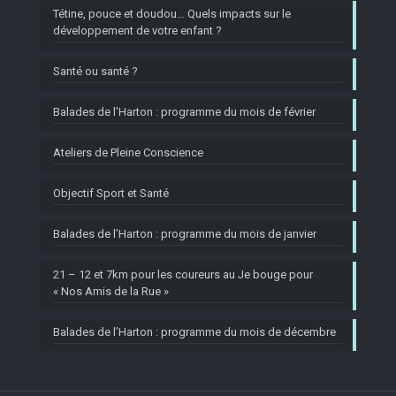
Tétine, pouce et doudou… Quels impacts sur le
développement de votre enfant ?
Santé ou santé ?
Balades de l’Harton : programme du mois de février
Ateliers de Pleine Conscience
Objectif Sport et Santé
Balades de l’Harton : programme du mois de janvier
21 – 12 et 7km pour les coureurs au Je bouge pour
« Nos Amis de la Rue »
Balades de l’Harton : programme du mois de décembre