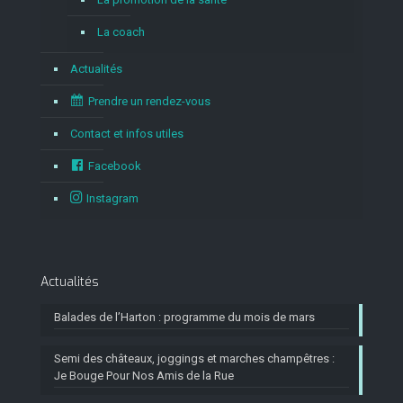
La coach
Actualités
Prendre un rendez-vous
Contact et infos utiles
Facebook
Instagram
Actualités
Balades de l’Harton : programme du mois de mars
Semi des châteaux, joggings et marches champêtres :
Je Bouge Pour Nos Amis de la Rue