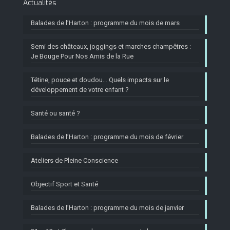
Actualités
Balades de l’Harton : programme du mois de mars
Semi des châteaux, joggings et marches champêtres :
Je Bouge Pour Nos Amis de la Rue
Tétine, pouce et doudou… Quels impacts sur le
développement de votre enfant ?
Santé ou santé ?
Balades de l’Harton : programme du mois de février
Ateliers de Pleine Conscience
Objectif Sport et Santé
Balades de l’Harton : programme du mois de janvier