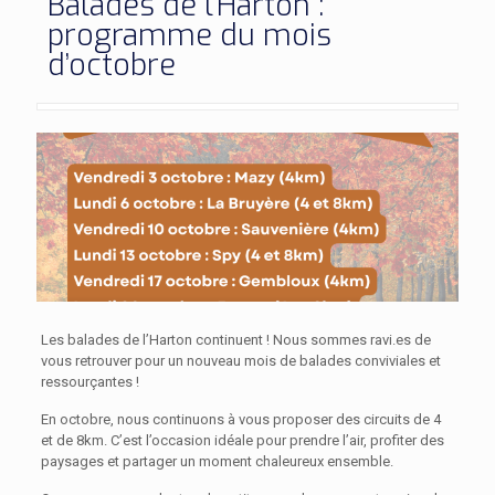
Balades de l’Harton :
programme du mois
d’octobre
Les balades de l’Harton continuent ! Nous sommes ravi.es de
vous retrouver pour un nouveau mois de balades conviviales et
ressourçantes !
En octobre, nous continuons à vous proposer des circuits de 4
et de 8km. C’est l’occasion idéale pour prendre l’air, profiter des
paysages et partager un moment chaleureux ensemble.