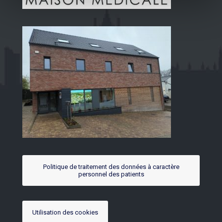
Politique de traitement des données à caractère
personnel des patients
Utilisation des cookies