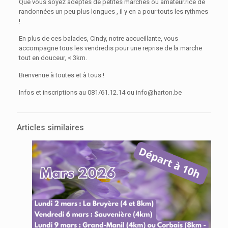
Que vous soyez adeptes de petites marches ou amateur.rice de
randonnées un peu plus longues , il y en a pour touts les rythmes
!
En plus de ces balades, Cindy, notre accueillante, vous
accompagne tous les vendredis pour une reprise de la marche
tout en douceur, < 3km.
Bienvenue à toutes et à tous !
Infos et inscriptions au 081/61.12.14 ou info@harton.be
Articles similaires