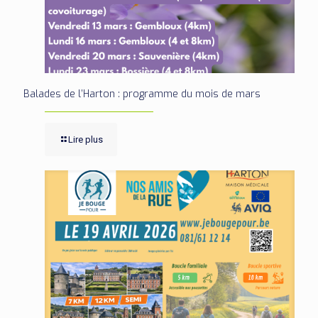
Balades de l’Harton : programme du mois de mars
Lire plus