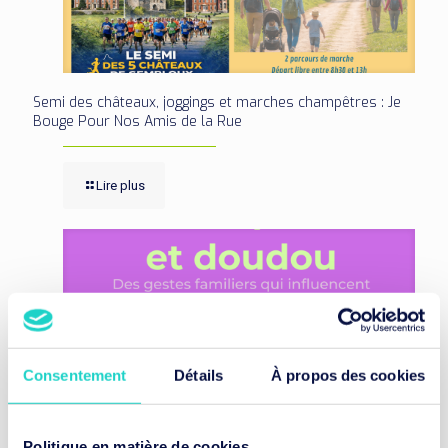
Semi des châteaux, joggings et marches champêtres : Je
Bouge Pour Nos Amis de la Rue
Lire plus
Consentement
Détails
À propos des cookies
Politique en matière de cookies