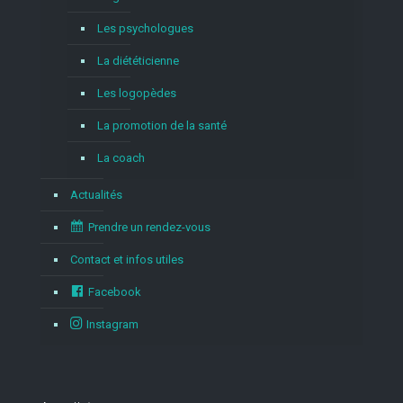
Les psychologues
La diététicienne
Les logopèdes
La promotion de la santé
La coach
Actualités
Prendre un rendez-vous
Contact et infos utiles
Facebook
Instagram