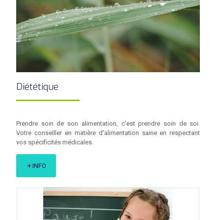
Diététique
Prendre soin de son alimentation, c'est prendre soin de soi.
Votre conseiller en matière d'alimentation saine en respectant
vos spécificités médicales.
INFO