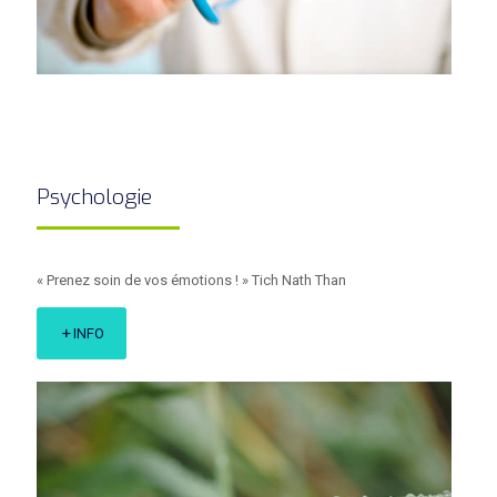
Psychologie
« Prenez soin de vos émotions ! » Tich Nath Than
INFO