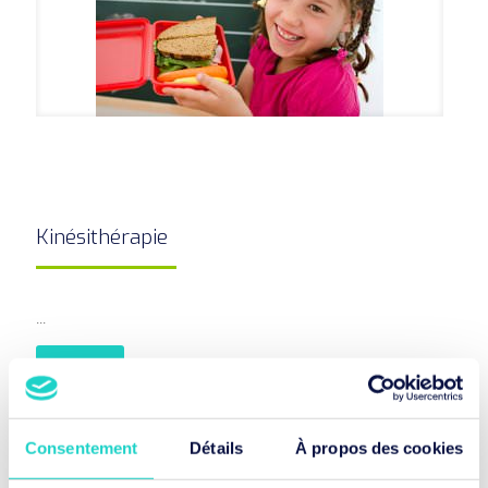
Kinésithérapie
...
INFO
Consentement
Détails
À propos des cookies