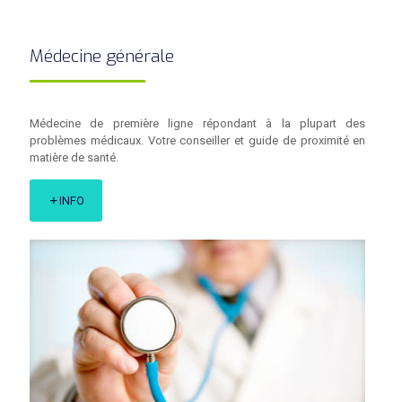
Médecine générale
Médecine de première ligne répondant à la plupart des
problèmes médicaux. Votre conseiller et guide de proximité en
matière de santé.
INFO