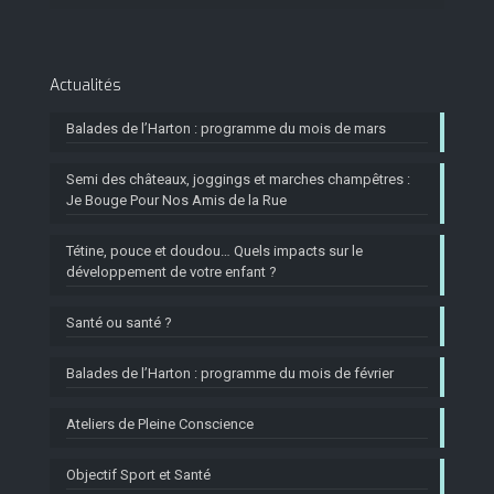
Actualités
Balades de l’Harton : programme du mois de mars
Semi des châteaux, joggings et marches champêtres :
Je Bouge Pour Nos Amis de la Rue
Tétine, pouce et doudou… Quels impacts sur le
développement de votre enfant ?
Santé ou santé ?
Balades de l’Harton : programme du mois de février
Ateliers de Pleine Conscience
Objectif Sport et Santé