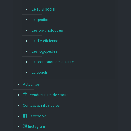
Le suivi social
La gestion
Les psychologues
La diététicienne
Les logopèdes
La promotion de la santé
La coach
Actualités
Prendre un rendez-vous
Contact et infos utiles
Facebook
Instagram