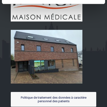
Politique de traitement des données à caractère
personnel des patients